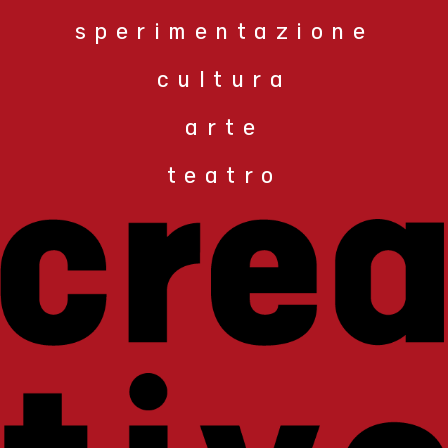
sperimentazione
cultura
arte
teatro